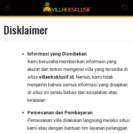
Skip
to
content
Disklaimer
Informasi yang Disediakan
Kami berusaha memberikan informasi yang
akurat dan terkini mengenai villa yang tersedia di
situs
villaeksklusif.id
. Namun, kami tidak
menjamin bahwa semua informasi yang disajikan
di situs ini selalu bebas dari kesalahan atau
kelalaian.
Pemesanan dan Pembayaran
Pemesanan villa dilakukan langsung melalui situs
kami atau dengan bantuan tim layanan pelanggan.