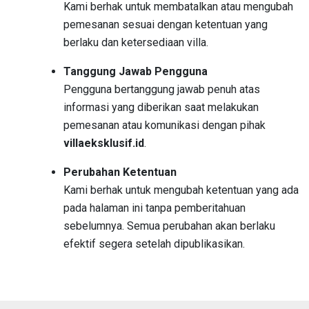
Kami berhak untuk membatalkan atau mengubah
pemesanan sesuai dengan ketentuan yang
berlaku dan ketersediaan villa.
Tanggung Jawab Pengguna
Pengguna bertanggung jawab penuh atas
informasi yang diberikan saat melakukan
pemesanan atau komunikasi dengan pihak
villaeksklusif.id
.
Perubahan Ketentuan
Kami berhak untuk mengubah ketentuan yang ada
pada halaman ini tanpa pemberitahuan
sebelumnya. Semua perubahan akan berlaku
efektif segera setelah dipublikasikan.