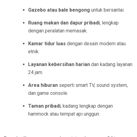
Gazebo atau bale bengong
untuk bersantai.
Ruang makan dan dapur pribadi
, lengkap
dengan peralatan memasak.
Kamar tidur luas
dengan desain modern atau
etnik.
Layanan kebersihan harian
dan kadang layanan
24 jam.
Area hiburan
seperti smart TV, sound system,
dan game console.
Taman pribadi
, kadang lengkap dengan
hammock atau tempat api unggun.
Keamanan dan Kenyamanan yang Terjamin