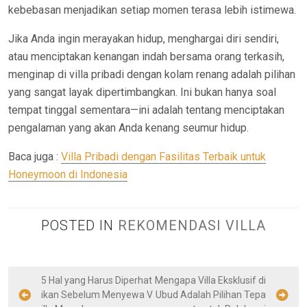
kebebasan menjadikan setiap momen terasa lebih istimewa.
Jika Anda ingin merayakan hidup, menghargai diri sendiri,
atau menciptakan kenangan indah bersama orang terkasih,
menginap di villa pribadi dengan kolam renang adalah pilihan
yang sangat layak dipertimbangkan. Ini bukan hanya soal
tempat tinggal sementara—ini adalah tentang menciptakan
pengalaman yang akan Anda kenang seumur hidup.
Baca juga :
Villa Pribadi dengan Fasilitas Terbaik untuk
Honeymoon di Indonesia
POSTED IN
REKOMENDASI VILLA
N
5 Hal yang Harus Diperhat
Mengapa Villa Eksklusif di
ikan Sebelum Menyewa V
Ubud Adalah Pilihan Tepa
a