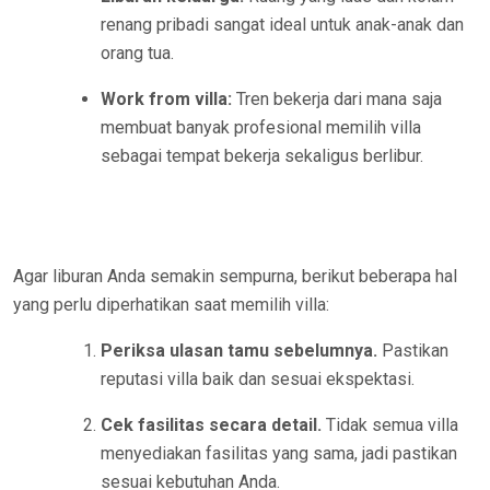
renang pribadi sangat ideal untuk anak-anak dan
orang tua.
Work from villa:
Tren bekerja dari mana saja
membuat banyak profesional memilih villa
sebagai tempat bekerja sekaligus berlibur.
Tips Memilih Villa dengan Kolam Renang
Pribadi
Agar liburan Anda semakin sempurna, berikut beberapa hal
yang perlu diperhatikan saat memilih villa:
Periksa ulasan tamu sebelumnya.
Pastikan
reputasi villa baik dan sesuai ekspektasi.
Cek fasilitas secara detail.
Tidak semua villa
menyediakan fasilitas yang sama, jadi pastikan
sesuai kebutuhan Anda.